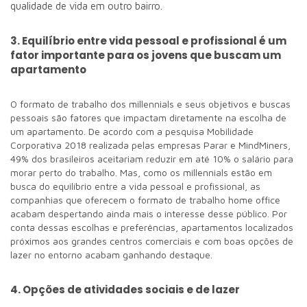
qualidade de vida em outro bairro.
3. Equilíbrio entre vida pessoal e profissional é um
fator importante para os jovens que buscam um
apartamento
O formato de trabalho dos millennials e seus objetivos e buscas
pessoais são fatores que impactam diretamente na escolha de
um apartamento. De acordo com a pesquisa Mobilidade
Corporativa 2018 realizada pelas empresas Parar e MindMiners,
49% dos brasileiros aceitariam reduzir em até 10% o salário para
morar perto do trabalho. Mas, como os millennials estão em
busca do equilíbrio entre a vida pessoal e profissional, as
companhias que oferecem o formato de trabalho home office
acabam despertando ainda mais o interesse desse público. Por
conta dessas escolhas e preferências, apartamentos localizados
próximos aos grandes centros comerciais e com boas opções de
lazer no entorno acabam ganhando destaque.
4. Opções de atividades sociais e de lazer