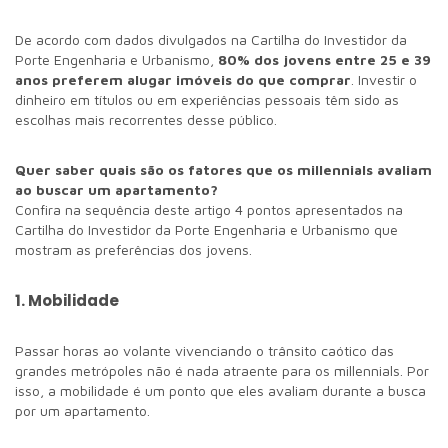
De acordo com dados divulgados na Cartilha do Investidor da
Porte Engenharia e Urbanismo,
80% dos jovens entre 25 e 39
anos preferem alugar imóveis do que comprar
. Investir o
dinheiro em títulos ou em experiências pessoais têm sido as
escolhas mais recorrentes desse público.
Quer saber quais são os fatores que os millennials avaliam
ao buscar um apartamento?
Confira na sequência deste artigo 4 pontos apresentados na
Cartilha do Investidor da Porte Engenharia e Urbanismo que
mostram as preferências dos jovens.
1. Mobilidade
Passar horas ao volante vivenciando o trânsito caótico das
grandes metrópoles não é nada atraente para os millennials. Por
isso, a mobilidade é um ponto que eles avaliam durante a busca
por um apartamento.