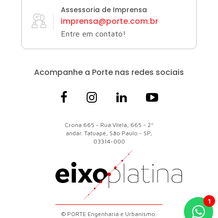
Assessoria de Imprensa
imprensa@porte.com.br
Entre em contato!
Acompanhe a Porte
nas redes sociais
Crona 665 - Rua Vilela, 665 - 2º
andar. Tatuapé, São Paulo - SP,
03314-000
© PORTE Engenharia e Urbanismo.