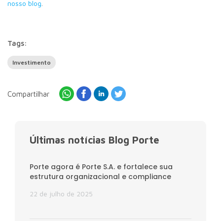
nosso blog
.
Tags:
Investimento
Compartilhar
Últimas notícias Blog Porte
Porte agora é Porte S.A. e fortalece sua
estrutura organizacional e compliance
22 de julho de 2025