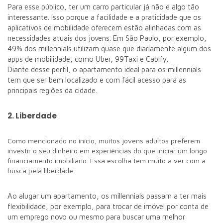
Para esse público, ter um carro particular já não é algo tão
interessante. Isso porque a facilidade e a praticidade que os
aplicativos de mobilidade oferecem estão alinhadas com as
necessidades atuais dos jovens. Em São Paulo, por exemplo,
49% dos millennials utilizam quase que diariamente algum dos
apps de mobilidade, como Uber, 99Taxi e Cabify.
Diante desse perfil, o apartamento ideal para os millennials
tem que ser bem localizado e com fácil acesso para as
principais regiões da cidade.
2. Liberdade
Como mencionado no início, muitos jovens adultos preferem
investir o seu dinheiro em experiências do que iniciar um longo
financiamento imobiliário. Essa escolha tem muito a ver com a
busca pela liberdade.
Ao alugar um apartamento, os millennials passam a ter mais
flexibilidade, por exemplo, para trocar de imóvel por conta de
um emprego novo ou mesmo para buscar uma melhor