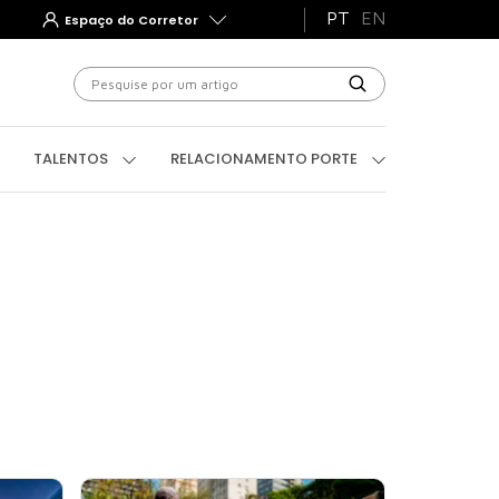
PT
EN
Espaço do Corretor
TEGRIDADE PORTE
TALENTOS
RELACIONAMENTO
TALENTOS
RELACIONAMENTO PORTE