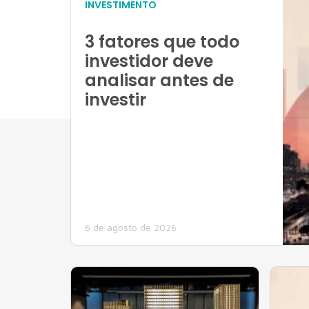
INVESTIMENTO
3 fatores que todo
investidor deve
analisar antes de
investir
6 de agosto de 2026