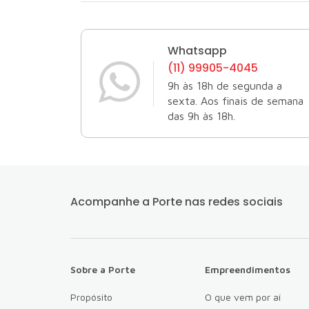
Whatsapp
(11) 99905-4045
9h às 18h de segunda a
sexta. Aos finais de semana
das 9h às 18h.
Acompanhe a Porte
nas redes sociais
Sobre a Porte
Empreendimentos
Propósito
O que vem por aí