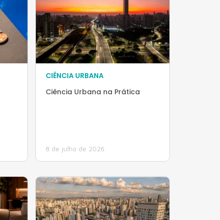
CIÊNCIA URBANA
Ciência Urbana na Prática
8 de julho de 2026