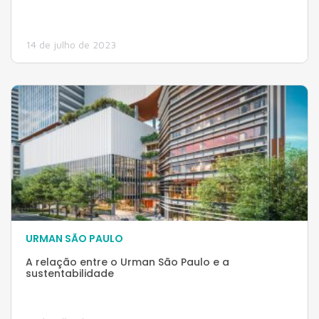
14 de julho de 2023
URMAN SÃO PAULO
A relação entre o Urman São Paulo e a
sustentabilidade