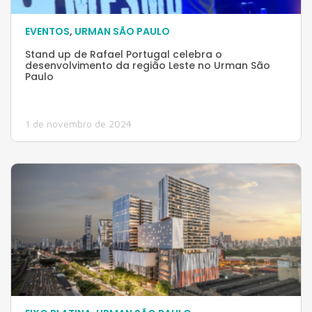
EVENTOS
,
URMAN SÃO PAULO
Stand up de Rafael Portugal celebra o
desenvolvimento da região Leste no Urman São
Paulo
1 de novembro de 2024