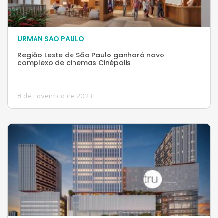
URMAN SÃO PAULO
Região Leste de São Paulo ganhará novo
complexo de cinemas Cinépolis
8 de novembro de 2023