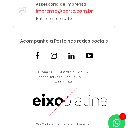
Assessoria de Imprensa
imprensa@porte.com.br
Entre em contato!
Acompanhe a Porte
nas redes sociais
Crona 665 - Rua Vilela, 665 - 2º
andar. Tatuapé, São Paulo - SP,
03314-000
© PORTE Engenharia e Urbanismo.