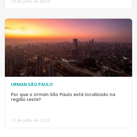
13 de julho de 2023
URMAN SÃO PAULO
Por que o Urman São Paulo está localizado na
região Leste?
13 de julho de 2023