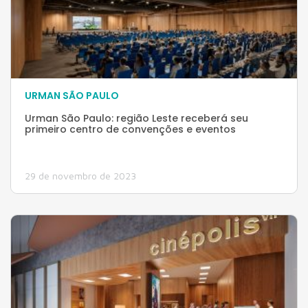
URMAN SÃO PAULO
Urman São Paulo: região Leste receberá seu
primeiro centro de convenções e eventos
29 de novembro de 2023