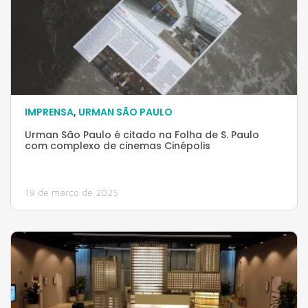
IMPRENSA
,
URMAN SÃO PAULO
Urman São Paulo é citado na Folha de S. Paulo
com complexo de cinemas Cinépolis
19 de março de 2025