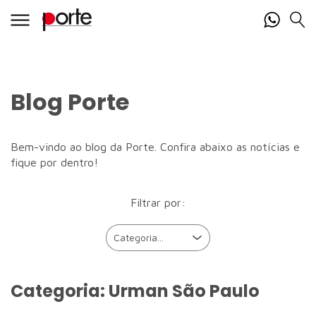
Blog Porte
Bem-vindo ao blog da Porte. Confira abaixo as notícias e
fique por dentro!
Filtrar por:
Categoria:
Urman São Paulo