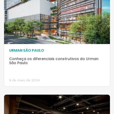
URMAN SÃO PAULO
Conheça os diferenciais construtivos do Urman
São Paulo
9 de maio de 2024