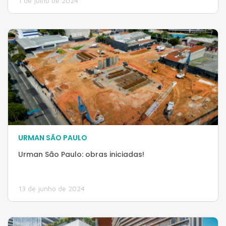
1 de julho de 2024
URMAN SÃO PAULO
Urman São Paulo: obras iniciadas!
13 de junho de 2024