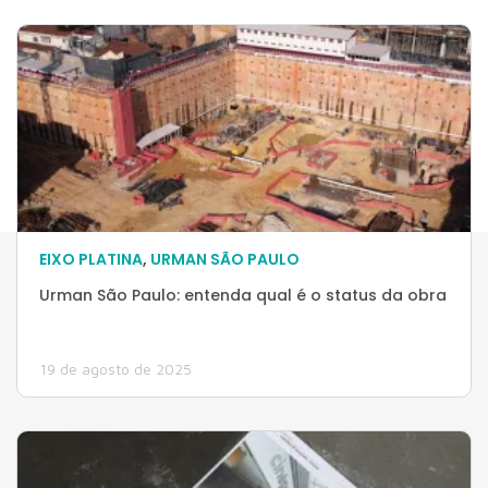
EIXO PLATINA
,
URMAN SÃO PAULO
Urman São Paulo: entenda qual é o status da obra
19 de agosto de 2025