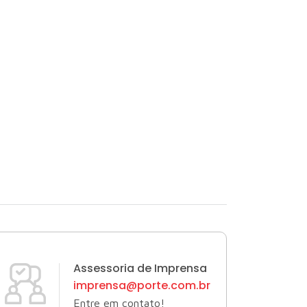
Assessoria de Imprensa
imprensa@porte.com.br
Entre em contato!