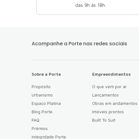
das 9h às 18h.
Acompanhe a Porte
nas redes sociais
Sobre a Porte
Empreendimentos
Propósito
O que vem por aí
Urbanismo
Lançamentos
Espaço Platina
Obras em andamentos
Blog Porte
Imóveis prontos
FAQ
Built To Suit
Prêmios
Integridade Porte