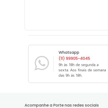
Whatsapp
(11) 99905-4045
9h às 18h de segunda a
sexta. Aos finais de semana
das 9h às 18h.
Acompanhe a Porte
nas redes sociais