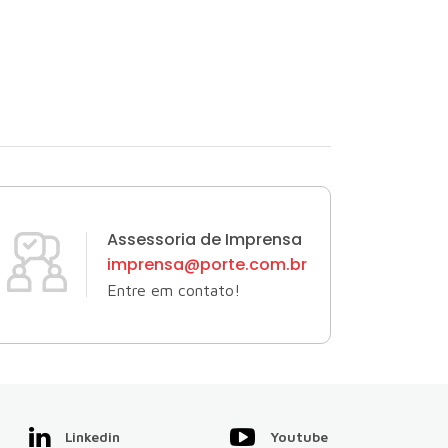
Assessoria de Imprensa
imprensa@porte.com.br
Entre em contato!
Linkedin
Youtube