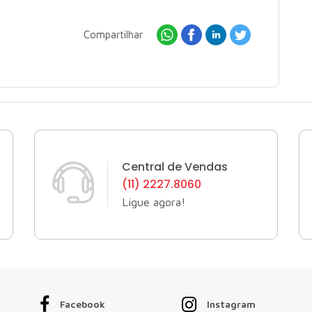
Compartilhar
Central de Vendas
(11) 2227.8060
Ligue agora!
Facebook
Instagram