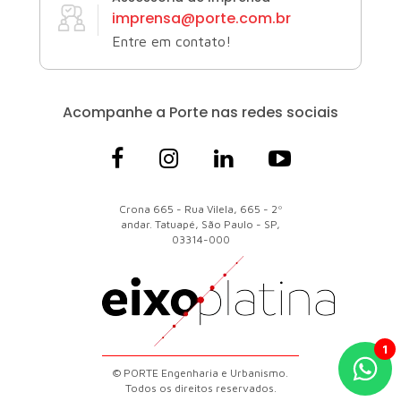
imprensa@porte.com.br
Entre em contato!
Acompanhe a Porte
nas redes sociais
Crona 665 - Rua Vilela, 665 - 2º
andar. Tatuapé, São Paulo - SP,
03314-000
© PORTE Engenharia e Urbanismo.
Todos os direitos reservados.