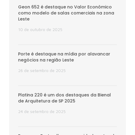
Geon 652 é destaque no Valor Econômico
como modelo de salas comerciais na zona
Leste
10 de outubro de 2025
Porte é destaque na mídia por alavancar
negócios na região Leste
26 de setembro de 2025
Platina 220 é um dos destaques da Bienal
de Arquitetura de SP 2025
24 de setembro de 2025