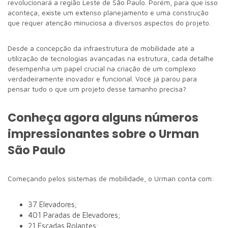
revolucionará a região Leste de São Paulo. Porém, para que isso
aconteça, existe um extenso planejamento e uma construção
que requer atenção minuciosa a diversos aspectos do projeto.
Desde a concepção da infraestrutura de mobilidade até a
utilização de tecnologias avançadas na estrutura, cada detalhe
desempenha um papel crucial na criação de um complexo
verdadeiramente inovador e funcional. Você já parou para
pensar tudo o que um projeto desse tamanho precisa?
Conheça agora alguns números
impressionantes sobre o Urman
São Paulo
Começando pelos sistemas de mobilidade, o Urman conta com:
37 Elevadores;
401 Paradas de Elevadores;
21 Escadas Rolantes;