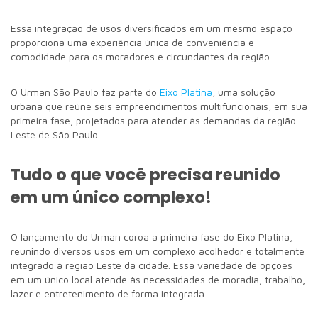
Essa integração de usos diversificados em um mesmo espaço
proporciona uma experiência única de conveniência e
comodidade para os moradores e circundantes da região.
O Urman São Paulo faz parte do
Eixo Platina
, uma solução
urbana que reúne seis empreendimentos multifuncionais, em sua
primeira fase, projetados para atender às demandas da região
Leste de São Paulo.
Tudo o que você precisa reunido
em um único complexo!
O lançamento do Urman coroa a primeira fase do Eixo Platina,
reunindo diversos usos em um complexo acolhedor e totalmente
integrado à região Leste da cidade. Essa variedade de opções
em um único local atende às necessidades de moradia, trabalho,
lazer e entretenimento de forma integrada.