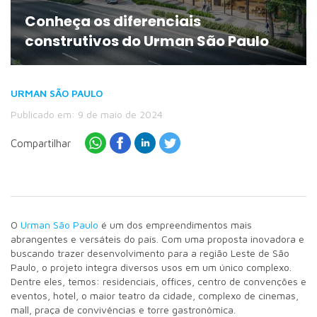
Conheça os diferenciais
construtivos do Urman São Paulo
URMAN SÃO PAULO
Publicado em: 9 de maio de 2024
Compartilhar
O
Urman São Paulo
é um dos empreendimentos mais
abrangentes e versáteis do país. Com uma proposta inovadora e
buscando trazer desenvolvimento para a região Leste de São
Paulo, o projeto integra diversos usos em um único complexo.
Dentre eles, temos: residenciais, offices, centro de convenções e
eventos, hotel, o maior teatro da cidade, complexo de cinemas,
mall, praça de convivências e torre gastronômica.