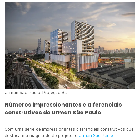
Urman São Paulo. Projeção 3D.
Números impressionantes e diferenciais
construtivos do Urman São Paulo
Com uma série de impressionantes diferenciais construtivos que
destacam a magnitude do projeto, o
Urman São Paulo