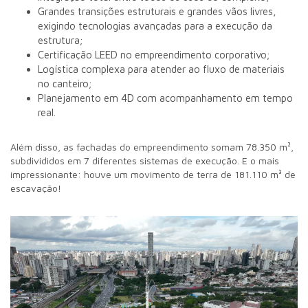
Grandes transições estruturais e grandes vãos livres,
exigindo tecnologias avançadas para a execução da
estrutura;
Certificação LEED no empreendimento corporativo;
Logística complexa para atender ao fluxo de materiais
no canteiro;
Planejamento em 4D com acompanhamento em tempo
real.
Além disso, as fachadas do empreendimento somam 78.350 m²,
subdivididos em 7 diferentes sistemas de execução. E o mais
impressionante: houve um movimento de terra de 181.110 m³ de
escavação!