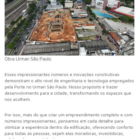
Obra Urman São Paulo.
Esses impressionantes números e inovações construtivas
demonstram o alto nível de engenharia e tecnologia empregados
pela Porte no Urman São Paulo. Nosso propósito é trazer
desenvolvimento para a cidade, transformando os espaços que
nos acolhem.
Por isso, mais do que criar um empreendimento completo e com
números impressionantes, pensamos em cada detalhe para
otimizar a experiência dentro da edificação, oferecendo conforto
para todas as pessoas, sejam elas moradoras, investidoras,