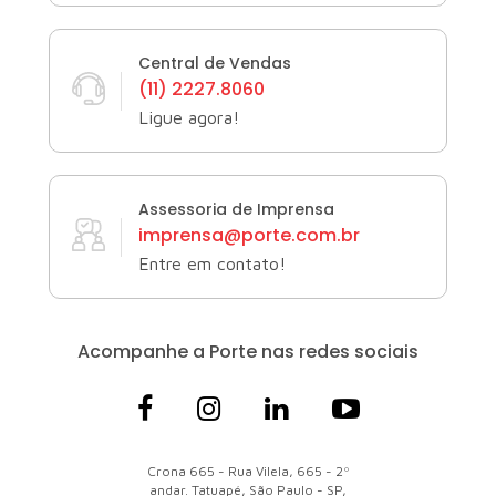
Central de Vendas
(11) 2227.8060
Ligue agora!
Assessoria de Imprensa
imprensa@porte.com.br
Entre em contato!
Acompanhe a Porte
nas redes sociais
Crona 665 - Rua Vilela, 665 - 2º
andar. Tatuapé, São Paulo - SP,