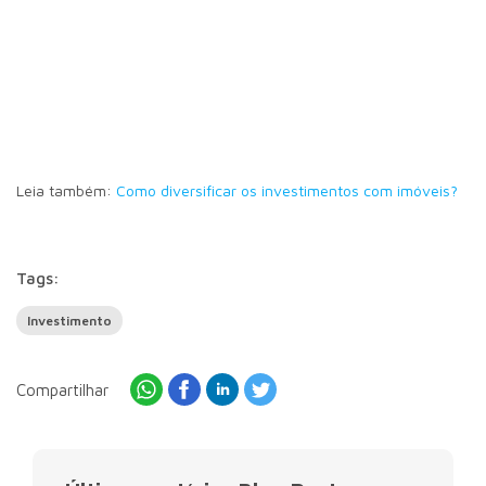
Leia também:
Como diversificar os investimentos com imóveis?
Tags:
Investimento
Compartilhar