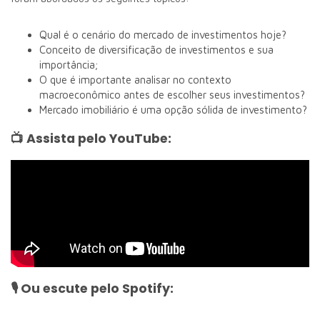
Qual é o cenário do mercado de investimentos hoje?
Conceito de diversificação de investimentos e sua
importância;
O que é importante analisar no contexto
macroeconômico antes de escolher seus investimentos?
Mercado imobiliário é uma opção sólida de investimento?
📺 Assista pelo YouTube:
🎙️ Ou escute pelo Spotify: