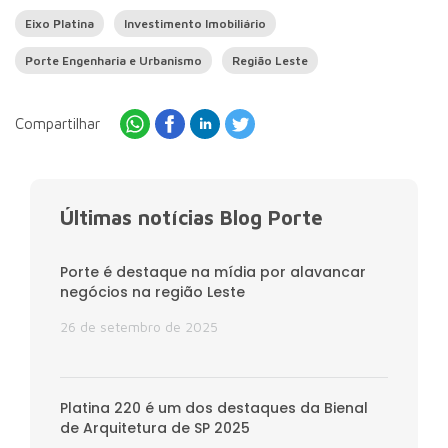
Eixo Platina
Investimento Imobiliário
Porte Engenharia e Urbanismo
Região Leste
Compartilhar
Últimas notícias Blog Porte
Porte é destaque na mídia por alavancar
negócios na região Leste
26 de setembro de 2025
Platina 220 é um dos destaques da Bienal
de Arquitetura de SP 2025