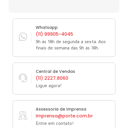
Whatsapp
(11) 99905-4045
9h às 18h de segunda a sexta. Aos
finais de semana das 9h às 18h.
Central de Vendas
(11) 2227.8060
Ligue agora!
Assessoria de Imprensa
imprensa@porte.com.br
Entre em contato!