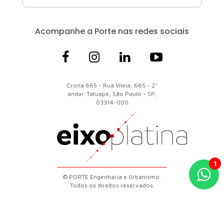
Acompanhe a Porte
nas redes sociais
Crona 665 - Rua Vilela, 665 - 2º
andar. Tatuapé, São Paulo - SP,
03314-000
© PORTE Engenharia e Urbanismo.
Todos os direitos reservados.