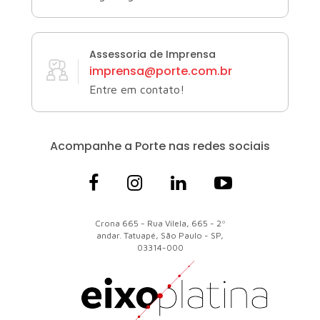
Assessoria de Imprensa
imprensa@porte.com.br
Entre em contato!
Acompanhe a Porte
nas redes sociais
Crona 665 - Rua Vilela, 665 - 2º
andar. Tatuapé, São Paulo - SP,
03314-000