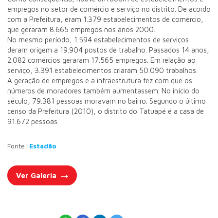
empregos no setor de comércio e serviço no distrito. De acordo
com a Prefeitura, eram 1.379 estabelecimentos de comércio,
que geraram 8.665 empregos nos anos 2000.
No mesmo período, 1.594 estabelecimentos de serviços
deram origem a 19.904 postos de trabalho. Passados 14 anos,
2.082 comércios geraram 17.565 empregos. Em relação ao
serviço, 3.391 estabelecimentos criaram 50.090 trabalhos.
A geração de empregos e a infraestrutura fez com que os
números de moradores também aumentassem. No início do
século, 79.381 pessoas moravam no bairro. Segundo o último
censo da Prefeitura (2010), o distrito do Tatuapé é a casa de
91.672 pessoas.
Fonte:
Estadão
Ver Galeria