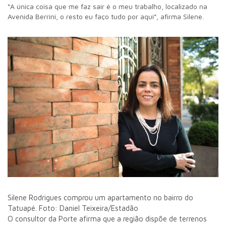
“A única coisa que me faz sair é o meu trabalho, localizado na
Avenida Berrini, o resto eu faço tudo por aqui”, afirma Silene.
Silene Rodrigues comprou um apartamento no bairro do
Tatuapé. Foto: Daniel Teixeira/Estadão
O consultor da Porte afirma que a região dispõe de terrenos