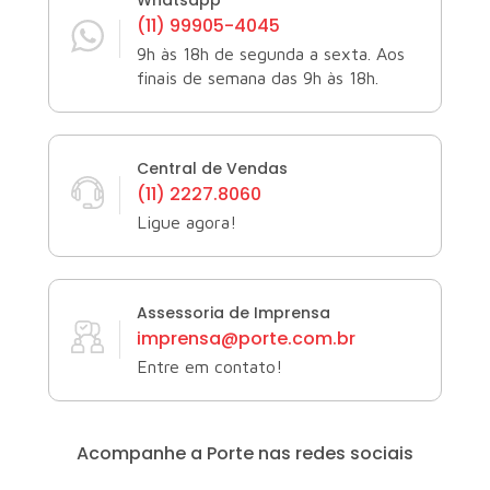
(11) 99905-4045
9h às 18h de segunda a sexta. Aos
finais de semana das 9h às 18h.
Central de Vendas
(11) 2227.8060
Ligue agora!
Assessoria de Imprensa
imprensa@porte.com.br
Entre em contato!
Acompanhe a Porte
nas redes sociais