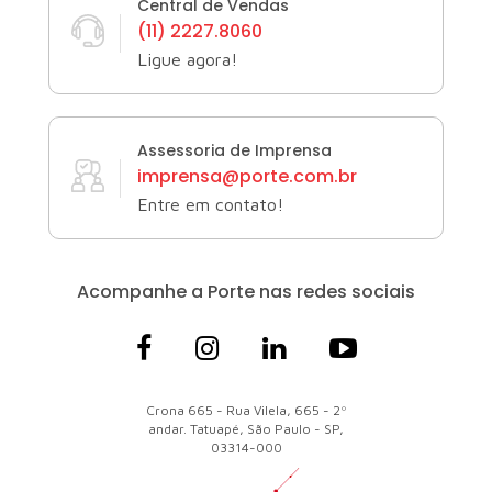
Central de Vendas
(11) 2227.8060
Ligue agora!
Assessoria de Imprensa
imprensa@porte.com.br
Entre em contato!
Acompanhe a Porte
nas redes sociais
Crona 665 - Rua Vilela, 665 - 2º
andar. Tatuapé, São Paulo - SP,
03314-000