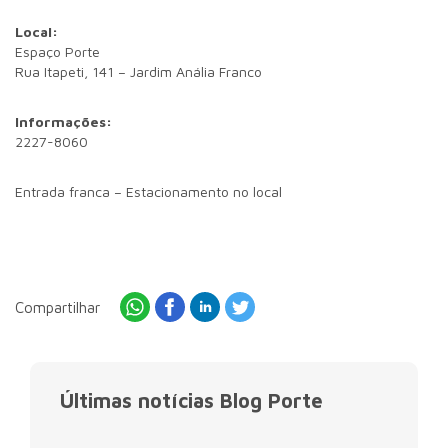
Local:
Espaço Porte
Rua Itapeti, 141 – Jardim Anália Franco
Informações:
2227-8060
Entrada franca – Estacionamento no local
Compartilhar
Últimas notícias Blog Porte