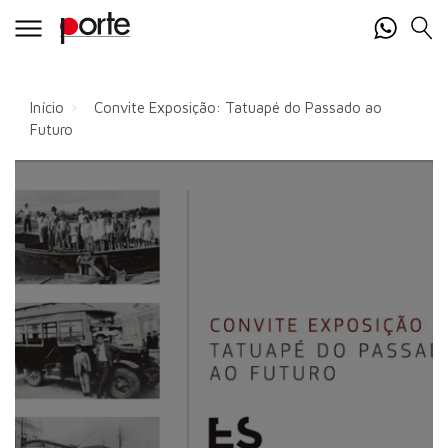
Início
Convite Exposição: Tatuapé do Passado ao
Futuro