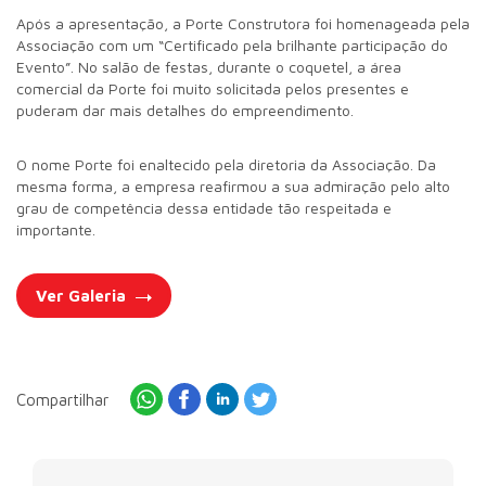
Após a apresentação, a Porte Construtora foi homenageada pela
Associação com um “Certificado pela brilhante participação do
Evento”. No salão de festas, durante o coquetel, a área
comercial da Porte foi muito solicitada pelos presentes e
puderam dar mais detalhes do empreendimento.
O nome Porte foi enaltecido pela diretoria da Associação. Da
mesma forma, a empresa reafirmou a sua admiração pelo alto
grau de competência dessa entidade tão respeitada e
importante.
Ver Galeria
Compartilhar