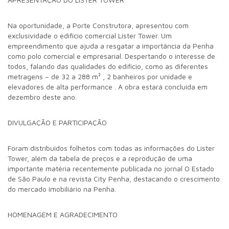
Na oportunidade, a Porte Construtora, apresentou com
exclusividade o edifício comercial Lister Tower. Um
empreendimento que ajuda a resgatar a importância da Penha
como polo comercial e empresarial. Despertando o interesse de
todos, falando das qualidades do edifício, como as diferentes
metragens – de 32 a 288 m² , 2 banheiros por unidade e
elevadores de alta performance . A obra estará concluída em
dezembro deste ano.
DIVULGAÇÃO E PARTICIPAÇÃO
Foram distribuídos folhetos com todas as informações do Lister
Tower, além da tabela de preços e a reprodução de uma
importante matéria recentemente publicada no jornal O Estado
de São Paulo e na revista City Penha, destacando o crescimento
do mercado imobiliário na Penha.
HOMENAGEM E AGRADECIMENTO