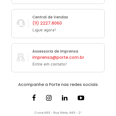
Central de Vendas
(11) 2227.8060
Ligue agora!
Assessoria de Imprensa
imprensa@porte.com.br
Entre em contato!
Acompanhe a Porte
nas redes sociais
Crona 665 - Rua Vilela, 665 - 2º