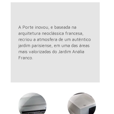
A Porte inovou, e baseada na
arquitetura neoclássica francesa,
recriou a atmosfera de um autêntico
jardim parisiense, em uma das áreas
mais valorizadas do Jardim Anália
Franco.