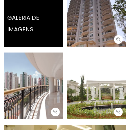
GALERIA DE
IMAGENS