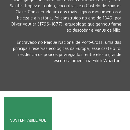
Sainte-Tropez e Toulon, encontra-se o Castelo de Sainte-
Claire. Considerado um dos mais dignos monumentos à
beleza e à história, foi construído no ano de 1849, por
Oliver Voutier (1796-1877), arqueólogo que ganhou fama
ao descobrir a Vênus de Milo.
Encravado no Parque Nacional de Port-Cross, uma das
principais reservas ecológicas da Europa, esse castelo foi
residência de poucos privilegiados, entre eles a grande
escritora americana Edith Wharton.
SUSTENTABILIDADE