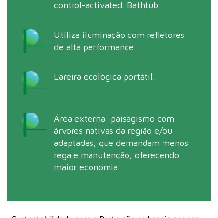
control-activated. Bathtub
Utiliza iluminação com refletores
de alta performance.
Lareira ecológica portátil.
Área externa: paisagismo com
árvores nativas da região e/ou
adaptadas, que demandam menos
rega e manutenção, oferecendo
maior economia.