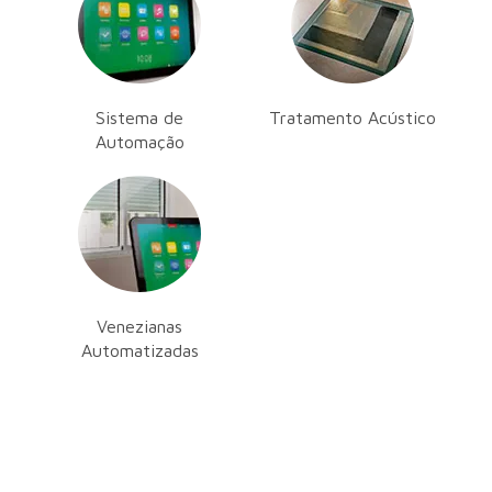
QUERO TER ACESS
Sistema de
Tratamento Acústico
Automação
Venezianas
Automatizadas