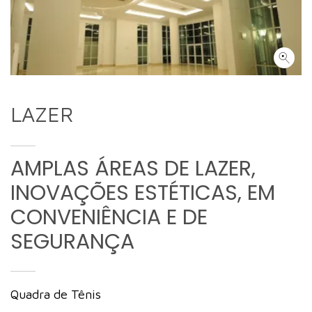
LAZER
AMPLAS ÁREAS DE LAZER,
INOVAÇÕES ESTÉTICAS, EM
CONVENIÊNCIA E DE
SEGURANÇA
Quadra de Tênis