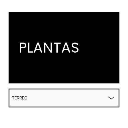
PLANTAS
TÉRREO