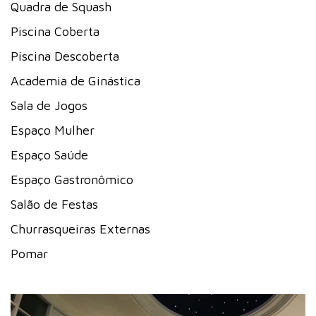
Quadra de Squash
Piscina Coberta
Piscina Descoberta
Academia de Ginástica
Sala de Jogos
Espaço Mulher
Espaço Saúde
Espaço Gastronômico
Salão de Festas
Churrasqueiras Externas
Pomar