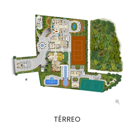
TÉRREO