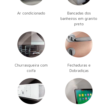
Ar condicionado
Bancadas dos
banheiros em granito
preto
Churrasqueira com
Fechaduras e
coifa
Dobradiças