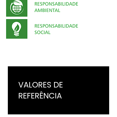
VALORES DE
REFERÊNCIA