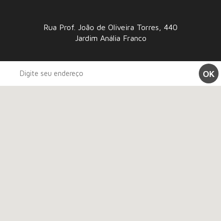
Rua Prof. João de Oliveira Torres, 440
Jardim Anália Franco