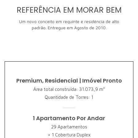
REFERÊNCIA EM MORAR BEM
Um novo conceito em requinte e residência de alto
padrão. Entregue em Agosto de 2010.
Premium, Residencial | Imóvel Pronto
Área total construída: 31.073,9 m²
Quantidade de Torres:
1
1
Apartamento
Por Andar
29 Apartamentos
+ 1 Cobertura Duplex