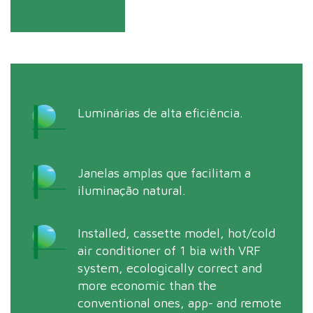
Luminárias de alta eficiência.
Janelas amplas que facilitam a
iluminação natural.
Installed, cassette model, hot/cold
air conditioner of 1 bia with VRF
system, ecologically correct and
more economic than the
conventional ones, app- and remote