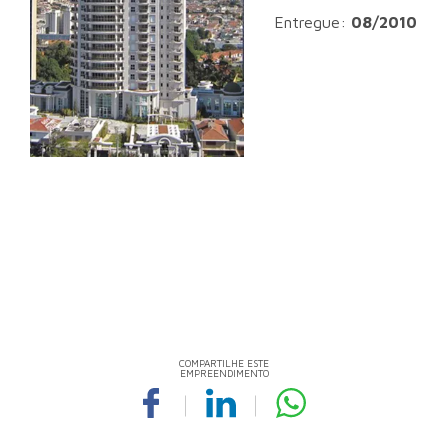
Entregue:
08/2010
COMPARTILHE ESTE
EMPREENDIMENTO