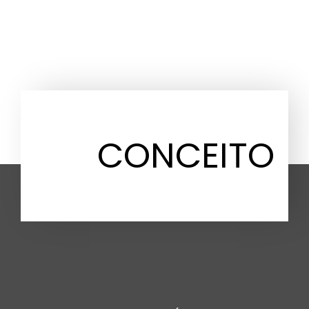
CONCEITO